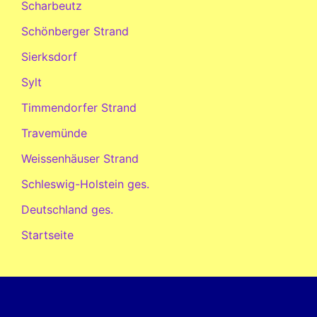
Scharbeutz
Schönberger Strand
Sierksdorf
Sylt
Timmendorfer Strand
Travemünde
Weissenhäuser Strand
Schleswig-Holstein ges.
Deutschland ges.
Startseite