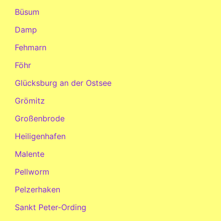
Büsum
Damp
Fehmarn
Föhr
Glücksburg an der Ostsee
Grömitz
Großenbrode
Heiligenhafen
Malente
Pellworm
Pelzerhaken
Sankt Peter-Ording