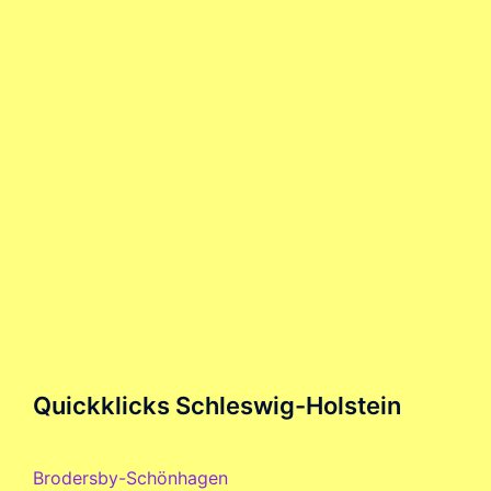
Quickklicks Schleswig-Holstein
Brodersby-Schönhagen