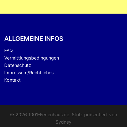
ALLGEMEINE INFOS
FAQ
Vermittlungsbedingungen
Datenschutz
Impressum/Rechtliches
Kontakt
© 2026 1001-Ferienhaus.de. Stolz präsentiert von
Sydney