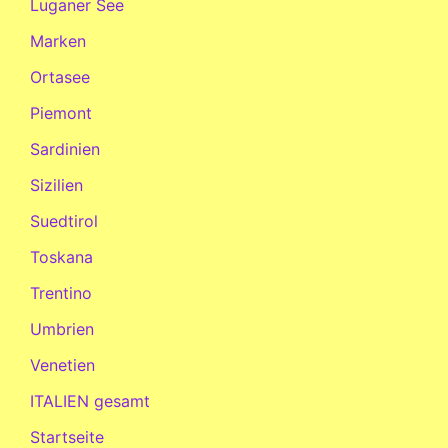
Luganer See
Marken
Ortasee
Piemont
Sardinien
Sizilien
Suedtirol
Toskana
Trentino
Umbrien
Venetien
ITALIEN gesamt
Startseite