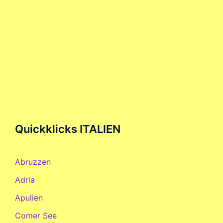
Quickklicks ITALIEN
Abruzzen
Adria
Apulien
Comer See