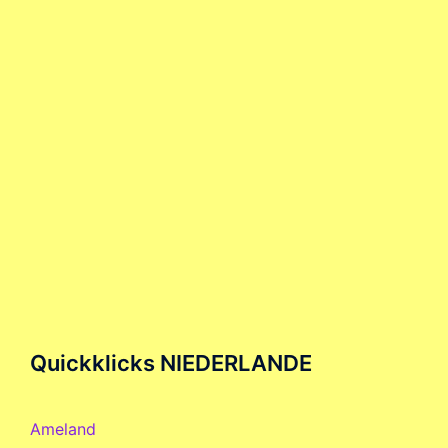
Quickklicks NIEDERLANDE
Ameland