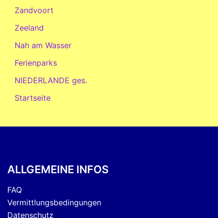
Zandvoort
Zeeland
Nah am Wasser
Ferienparks
NIEDERLANDE ges.
Startseite
ALLGEMEINE INFOS
FAQ
Vermittlungsbedingungen
Datenschutz