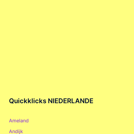
Quickklicks NIEDERLANDE
Ameland
Andijk