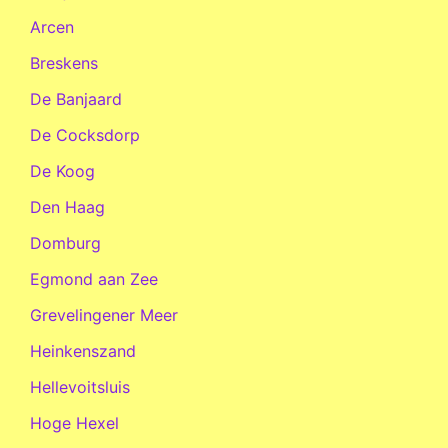
Arcen
Breskens
De Banjaard
De Cocksdorp
De Koog
Den Haag
Domburg
Egmond aan Zee
Grevelingener Meer
Heinkenszand
Hellevoitsluis
Hoge Hexel