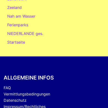
Zeeland
Nah am Wasser
Ferienparks
NIEDERLANDE ges.
Startseite
ALLGEMEINE INFOS
FAQ
Vermittlungsbedingungen
Datenschutz
Impressum/Rechtliches