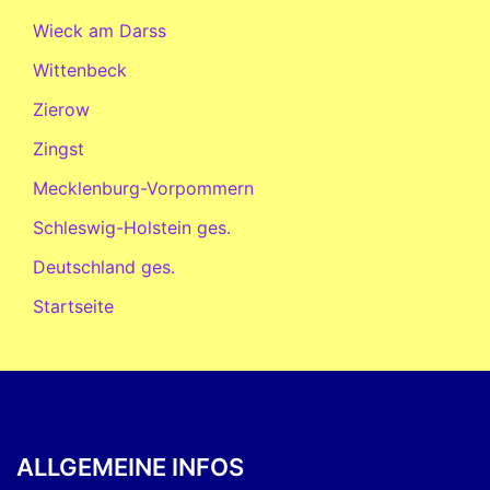
Wieck am Darss
Wittenbeck
Zierow
Zingst
Mecklenburg-Vorpommern
Schleswig-Holstein ges.
Deutschland ges.
Startseite
ALLGEMEINE INFOS