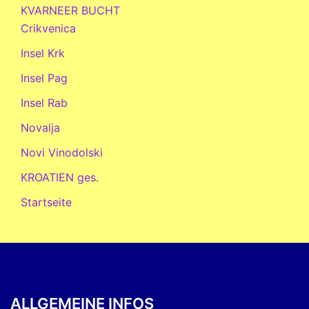
KVARNEER BUCHT
Crikvenica
Insel Krk
Insel Pag
Insel Rab
Novalja
Novi Vinodolski
KROATIEN ges.
Startseite
ALLGEMEINE INFOS