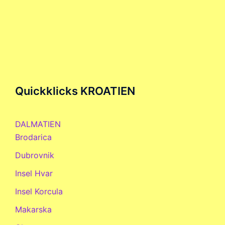
Quickklicks KROATIEN
DALMATIEN
Brodarica
Dubrovnik
Insel Hvar
Insel Korcula
Makarska