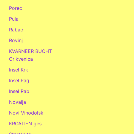
Porec
Pula
Rabac
Rovinj
KVARNEER BUCHT
Crikvenica
Insel Krk
Insel Pag
Insel Rab
Novalja
Novi Vinodolski
KROATIEN ges.