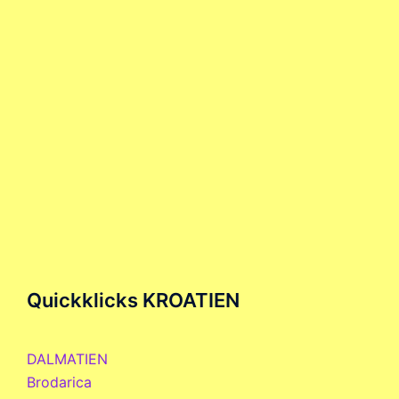
Quickklicks KROATIEN
DALMATIEN
Brodarica