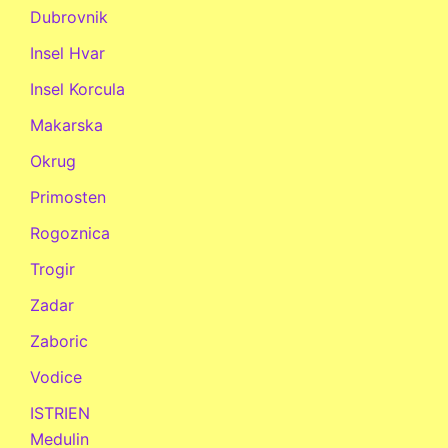
Dubrovnik
Insel Hvar
Insel Korcula
Makarska
Okrug
Primosten
Rogoznica
Trogir
Zadar
Zaboric
Vodice
ISTRIEN
Medulin