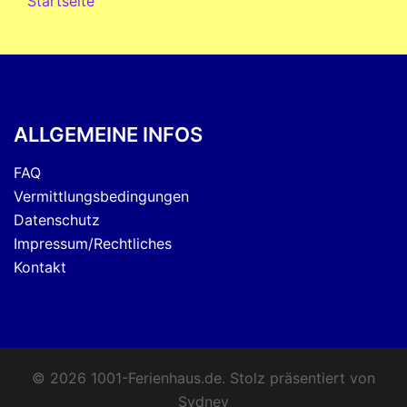
Startseite
ALLGEMEINE INFOS
FAQ
Vermittlungsbedingungen
Datenschutz
Impressum/Rechtliches
Kontakt
© 2026 1001-Ferienhaus.de. Stolz präsentiert von
Sydney