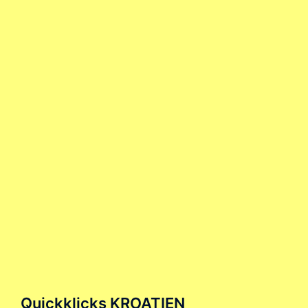
Quickklicks KROATIEN