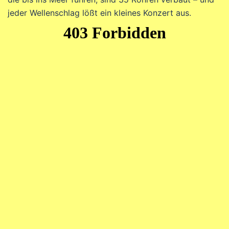
jeder Wellenschlag lößt ein kleines Konzert aus.