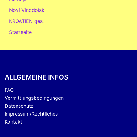
Novi Vinodolski
KROATIEN ges.
Startseite
ALLGEMEINE INFOS
FAQ
Vermittlungsbedingungen
Datenschutz
Impressum/Rechtliches
Kontakt