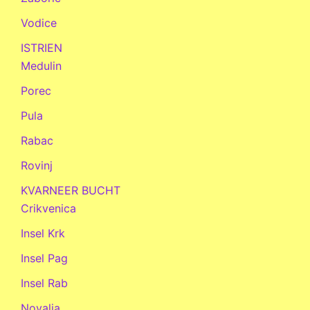
Vodice
ISTRIEN
Medulin
Porec
Pula
Rabac
Rovinj
KVARNEER BUCHT
Crikvenica
Insel Krk
Insel Pag
Insel Rab
Novalja