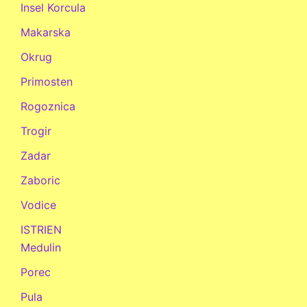
Insel Korcula
Makarska
Okrug
Primosten
Rogoznica
Trogir
Zadar
Zaboric
Vodice
ISTRIEN
Medulin
Porec
Pula