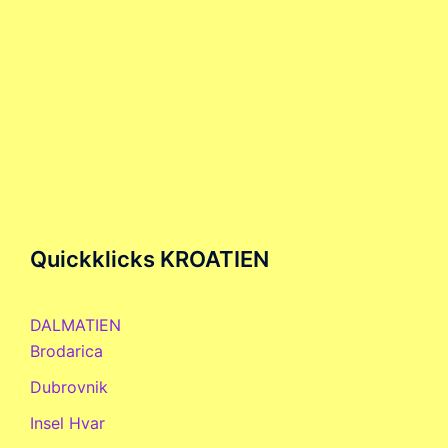
Quickklicks KROATIEN
DALMATIEN
Brodarica
Dubrovnik
Insel Hvar